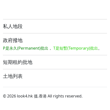
私人地段
政府撥地
P是永久(Permanent)批出
，
T是短暫(Temporary)批出
。
短期租約批地
土地列表
© 2026 look4.hk 搵.香港 All rights reserved.