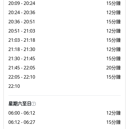
20:09
- 20:24
15分鐘
20:24
- 20:36
12分鐘
20:36
- 20:51
15分鐘
20:51
- 21:03
12分鐘
21:03
- 21:18
15分鐘
21:18
- 21:30
12分鐘
21:30
- 21:45
15分鐘
21:45
- 22:05
20分鐘
22:05
- 22:10
15分鐘
22:10
星期六至日
?
06:00
- 06:12
12分鐘
06:12
- 06:27
15分鐘