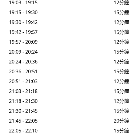
19:03
- 19:15
12分鐘
19:15
- 19:30
15分鐘
19:30
- 19:42
12分鐘
19:42
- 19:57
15分鐘
19:57
- 20:09
12分鐘
20:09
- 20:24
15分鐘
20:24
- 20:36
12分鐘
20:36
- 20:51
15分鐘
20:51
- 21:03
12分鐘
21:03
- 21:18
15分鐘
21:18
- 21:30
12分鐘
21:30
- 21:45
15分鐘
21:45
- 22:05
20分鐘
22:05
- 22:10
15分鐘