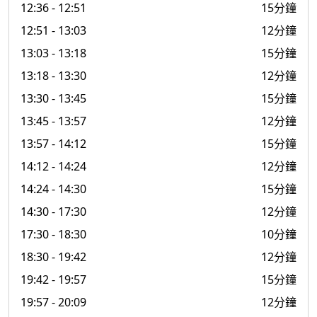
12:36
- 12:51
15分鐘
12:51
- 13:03
12分鐘
13:03
- 13:18
15分鐘
13:18
- 13:30
12分鐘
13:30
- 13:45
15分鐘
13:45
- 13:57
12分鐘
13:57
- 14:12
15分鐘
14:12
- 14:24
12分鐘
14:24
- 14:30
15分鐘
14:30
- 17:30
12分鐘
17:30
- 18:30
10分鐘
18:30
- 19:42
12分鐘
19:42
- 19:57
15分鐘
19:57
- 20:09
12分鐘