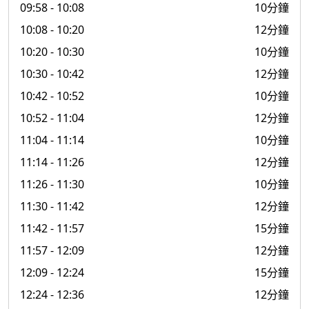
09:58
- 10:08
10分鐘
10:08
- 10:20
12分鐘
10:20
- 10:30
10分鐘
10:30
- 10:42
12分鐘
10:42
- 10:52
10分鐘
10:52
- 11:04
12分鐘
11:04
- 11:14
10分鐘
11:14
- 11:26
12分鐘
11:26
- 11:30
10分鐘
11:30
- 11:42
12分鐘
11:42
- 11:57
15分鐘
11:57
- 12:09
12分鐘
12:09
- 12:24
15分鐘
12:24
- 12:36
12分鐘