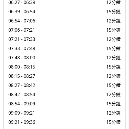
06:27
- 06:39
12分鐘
06:39
- 06:54
15分鐘
06:54
- 07:06
12分鐘
07:06
- 07:21
15分鐘
07:21
- 07:33
12分鐘
07:33
- 07:48
15分鐘
07:48
- 08:00
12分鐘
08:00
- 08:15
15分鐘
08:15
- 08:27
12分鐘
08:27
- 08:42
15分鐘
08:42
- 08:54
12分鐘
08:54
- 09:09
15分鐘
09:09
- 09:21
12分鐘
09:21
- 09:36
15分鐘