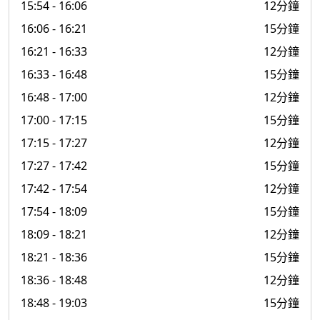
15:54
- 16:06
12分鐘
16:06
- 16:21
15分鐘
16:21
- 16:33
12分鐘
16:33
- 16:48
15分鐘
16:48
- 17:00
12分鐘
17:00
- 17:15
15分鐘
17:15
- 17:27
12分鐘
17:27
- 17:42
15分鐘
17:42
- 17:54
12分鐘
17:54
- 18:09
15分鐘
18:09
- 18:21
12分鐘
18:21
- 18:36
15分鐘
18:36
- 18:48
12分鐘
18:48
- 19:03
15分鐘