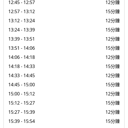
12:45
- 12:57
12分鐘
12:57
- 13:12
15分鐘
13:12
- 13:24
12分鐘
13:24
- 13:39
15分鐘
13:39
- 13:51
12分鐘
13:51
- 14:06
15分鐘
14:06
- 14:18
12分鐘
14:18
- 14:33
15分鐘
14:33
- 14:45
12分鐘
14:45
- 15:00
15分鐘
15:00
- 15:12
12分鐘
15:12
- 15:27
15分鐘
15:27
- 15:39
12分鐘
15:39
- 15:54
15分鐘