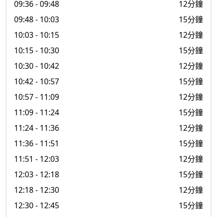
09:36
- 09:48
12分鐘
09:48
- 10:03
15分鐘
10:03
- 10:15
12分鐘
10:15
- 10:30
15分鐘
10:30
- 10:42
12分鐘
10:42
- 10:57
15分鐘
10:57
- 11:09
12分鐘
11:09
- 11:24
15分鐘
11:24
- 11:36
12分鐘
11:36
- 11:51
15分鐘
11:51
- 12:03
12分鐘
12:03
- 12:18
15分鐘
12:18
- 12:30
12分鐘
12:30
- 12:45
15分鐘