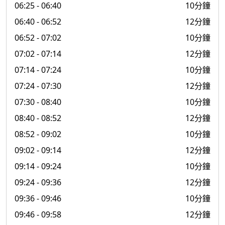
06:25
- 06:40
10分鐘
06:40
- 06:52
12分鐘
06:52
- 07:02
10分鐘
07:02
- 07:14
12分鐘
07:14
- 07:24
10分鐘
07:24
- 07:30
12分鐘
07:30
- 08:40
10分鐘
08:40
- 08:52
12分鐘
08:52
- 09:02
10分鐘
09:02
- 09:14
12分鐘
09:14
- 09:24
10分鐘
09:24
- 09:36
12分鐘
09:36
- 09:46
10分鐘
09:46
- 09:58
12分鐘